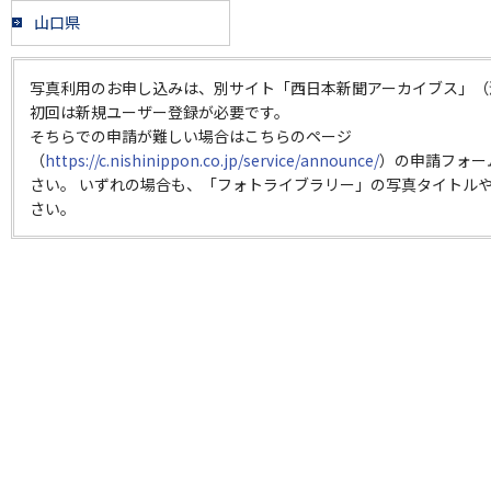
山口県
写真利用のお申し込みは、別サイト「西日本新聞アーカイブス」（
初回は新規ユーザー登録が必要です。
そちらでの申請が難しい場合はこちらのページ
（
https://c.nishinippon.co.jp/service/announce/
）の申請フォー
さい。 いずれの場合も、「フォトライブラリー」の写真タイトルや
さい。