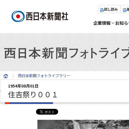
試し読み
企業情報
お知ら
西日本新聞フォトライブラリー
1954年08月01日
住吉祭り００１