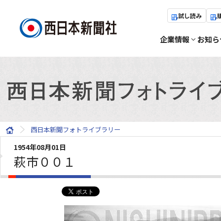
試し読み
企業情報
お知ら
西日本新聞フォトライブラリー
1954年08月01日
萩市００１