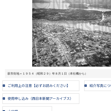
萩市街地＝１９５４（昭和２９）年８月１日（本社機から）
ご利用上の注意【必ずお読みください】
紹介写真につ
使用申し込み（西日本新聞アーカイブス）