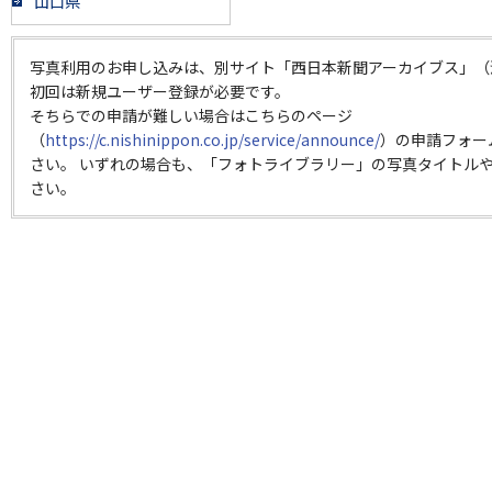
山口県
写真利用のお申し込みは、別サイト「西日本新聞アーカイブス」（
初回は新規ユーザー登録が必要です。
そちらでの申請が難しい場合はこちらのページ
（
https://c.nishinippon.co.jp/service/announce/
）の申請フォー
さい。 いずれの場合も、「フォトライブラリー」の写真タイトルや
さい。