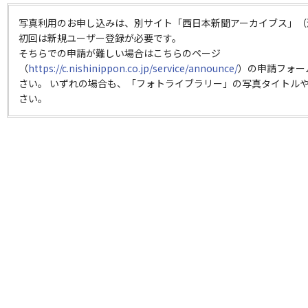
写真利用のお申し込みは、別サイト「西日本新聞アーカイブス」（
初回は新規ユーザー登録が必要です。
そちらでの申請が難しい場合はこちらのページ
（
https://c.nishinippon.co.jp/service/announce/
）の申請フォー
さい。 いずれの場合も、「フォトライブラリー」の写真タイトルや
さい。