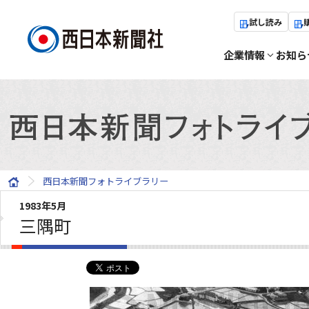
試し読み
企業情報
お知ら
西日本新聞フォトライブラリー
1983年5月
三隅町