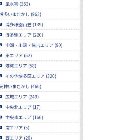
風水害 (363)
博多いまむかし (962)
博多祇園山笠 (139)
博多駅エリア (220)
中洲・川端・住吉エリア (90)
東エリア (52)
港湾エリア (58)
その他博多区エリア (320)
天神いまむかし (460)
広域エリア (249)
中央北エリア (17)
中央南エリア (166)
南エリア (5)
西エリア (20)