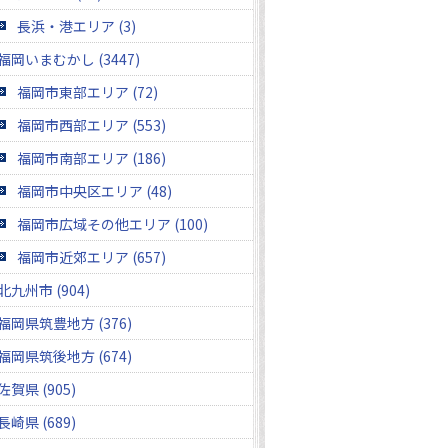
長浜・港エリア (3)
福岡いまむかし (3447)
福岡市東部エリア (72)
福岡市西部エリア (553)
福岡市南部エリア (186)
福岡市中央区エリア (48)
福岡市広域その他エリア (100)
福岡市近郊エリア (657)
北九州市 (904)
福岡県筑豊地方 (376)
福岡県筑後地方 (674)
佐賀県 (905)
長崎県 (689)