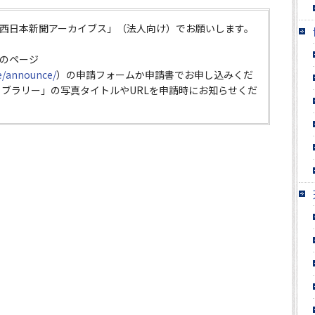
西日本新聞アーカイブス」（法人向け）でお願いします。
のページ
ce/announce/
）の申請フォームか申請書でお申し込みくだ
イブラリー」の写真タイトルやURLを申請時にお知らせくだ