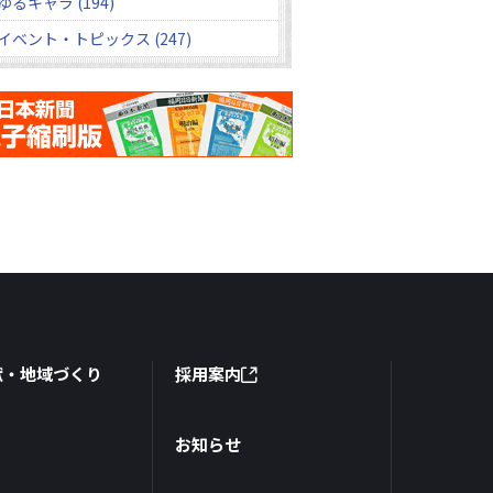
ゆるキャラ (194)
イベント・トピックス (247)
献・地域づくり
採用案内
お知らせ