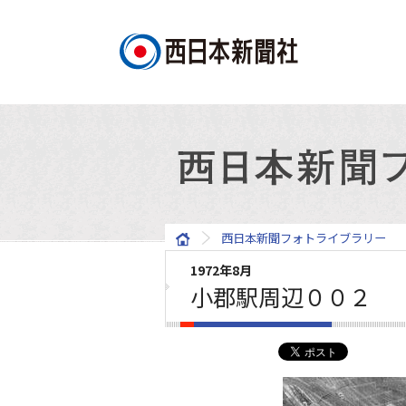
西日本新聞フォトライブラリー
1972年8月
小郡駅周辺００２