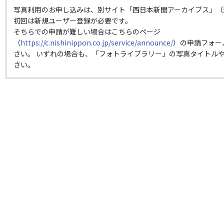
写真利用のお申し込みは、別サイト「西日本新聞アーカイブス」（
初回は新規ユーザー登録が必要です。
そちらでの申請が難しい場合はこちらのページ
（
https://c.nishinippon.co.jp/service/announce/
）の申請フォー
さい。 いずれの場合も、「フォトライブラリー」の写真タイトルや
さい。