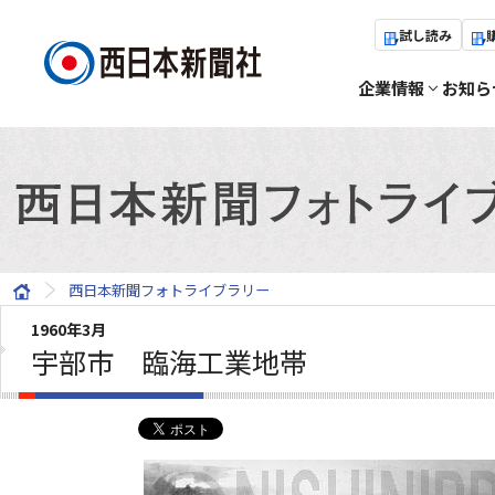
試し読み
企業情報
お知ら
西日本新聞フォトライブラリー
1960年3月
宇部市 臨海工業地帯