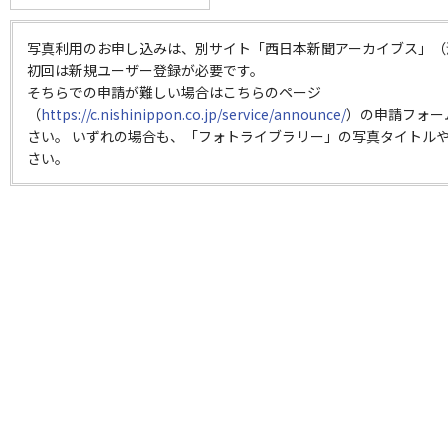
写真利用のお申し込みは、別サイト「西日本新聞アーカイブス」（
初回は新規ユーザー登録が必要です。
そちらでの申請が難しい場合はこちらのページ
（
https://c.nishinippon.co.jp/service/announce/
）の申請フォー
さい。 いずれの場合も、「フォトライブラリー」の写真タイトルや
さい。