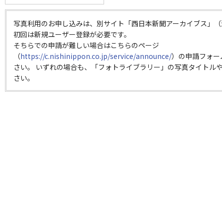
写真利用のお申し込みは、別サイト「西日本新聞アーカイブス」（
初回は新規ユーザー登録が必要です。
そちらでの申請が難しい場合はこちらのページ
（
https://c.nishinippon.co.jp/service/announce/
）の申請フォー
さい。 いずれの場合も、「フォトライブラリー」の写真タイトルや
さい。