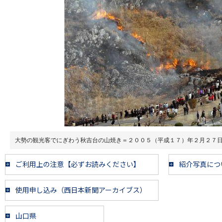
大勢の観光客でにぎわう秋吉台の山焼き＝２００５（平成１７）年２月２７
ご利用上の注意【必ずお読みください】
紹介写真につ
使用申し込み（西日本新聞アーカイブス）
山口県