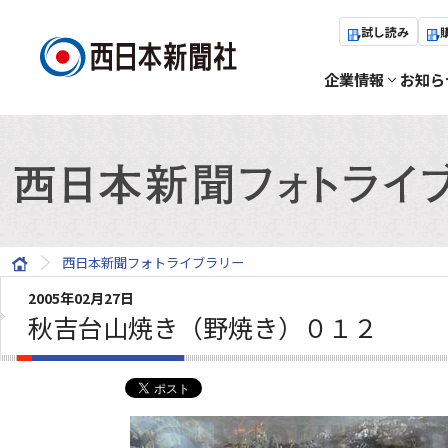
試し読み
企業情報
お知ら
西日本新聞フォトライブラリー
2005年02月27日
秋吉台山焼き（野焼き）０１２