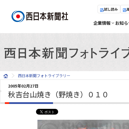
試し読み
企業情報
お知ら
西日本新聞フォトライブラリー
2005年02月27日
秋吉台山焼き（野焼き）０１０