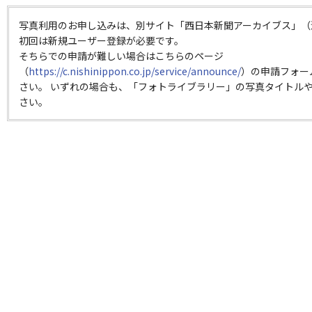
写真利用のお申し込みは、別サイト「西日本新聞アーカイブス」（
初回は新規ユーザー登録が必要です。
そちらでの申請が難しい場合はこちらのページ
（
https://c.nishinippon.co.jp/service/announce/
）の申請フォー
さい。 いずれの場合も、「フォトライブラリー」の写真タイトルや
さい。