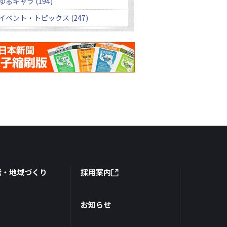
ゆるキャラ (194)
イベント・トピックス (247)
献・地域づくり
採用案内
お知らせ