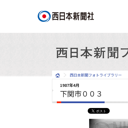
西日本新聞フォトライブラリー
1987年4月
下関市００３