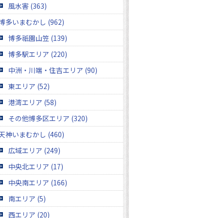
風水害 (363)
博多いまむかし (962)
博多祇園山笠 (139)
博多駅エリア (220)
中洲・川端・住吉エリア (90)
東エリア (52)
港湾エリア (58)
その他博多区エリア (320)
天神いまむかし (460)
広域エリア (249)
中央北エリア (17)
中央南エリア (166)
南エリア (5)
西エリア (20)