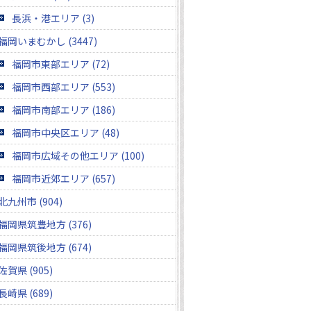
長浜・港エリア (3)
福岡いまむかし (3447)
福岡市東部エリア (72)
福岡市西部エリア (553)
福岡市南部エリア (186)
福岡市中央区エリア (48)
福岡市広域その他エリア (100)
福岡市近郊エリア (657)
北九州市 (904)
福岡県筑豊地方 (376)
福岡県筑後地方 (674)
佐賀県 (905)
長崎県 (689)