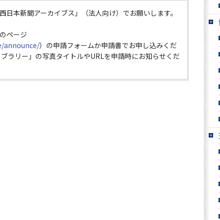
西日本新聞アーカイブス」（法人向け）でお願いします。
のページ
ce/announce/
）の申請フォームか申請書でお申し込みくだ
イブラリー」の写真タイトルやURLを申請時にお知らせくだ