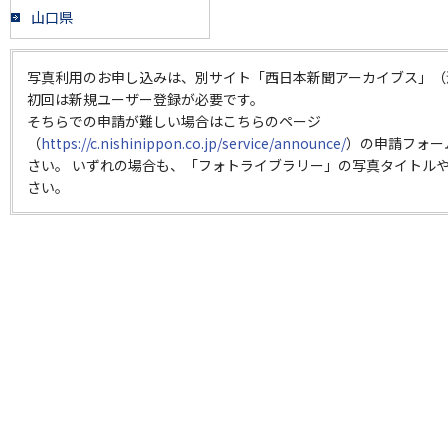
山口県
写真利用のお申し込みは、別サイト「西日本新聞アーカイブス」（
初回は新規ユーザー登録が必要です。
そちらでの申請が難しい場合はこちらのページ
（
https://c.nishinippon.co.jp/service/announce/
）の申請フォー
さい。 いずれの場合も、「フォトライブラリー」の写真タイトルや
さい。