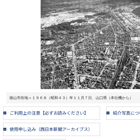
徳山市街地＝１９６８（昭和４３）年１１月７日、山口県（本社機から）
ご利用上の注意【必ずお読みください】
紹介写真につ
使用申し込み（西日本新聞アーカイブス）