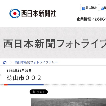
試し読み
企業情報
お知ら
西日本新聞フォトライブラリー
1968年11月07日
徳山市００２