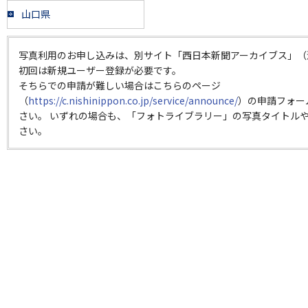
山口県
写真利用のお申し込みは、別サイト「西日本新聞アーカイブス」（
初回は新規ユーザー登録が必要です。
そちらでの申請が難しい場合はこちらのページ
（
https://c.nishinippon.co.jp/service/announce/
）の申請フォー
さい。 いずれの場合も、「フォトライブラリー」の写真タイトルや
さい。