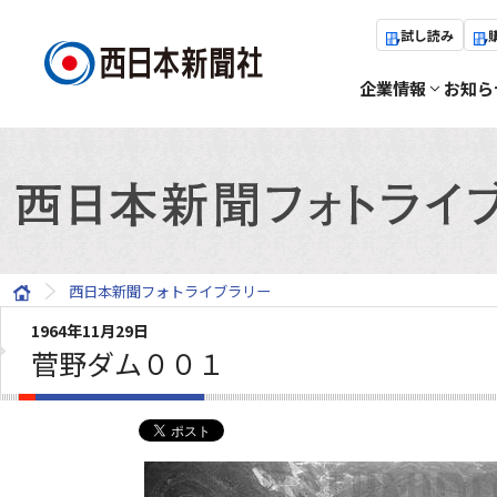
試し読み
企業情報
お知ら
西日本新聞フォトライブラリー
1964年11月29日
菅野ダム００１