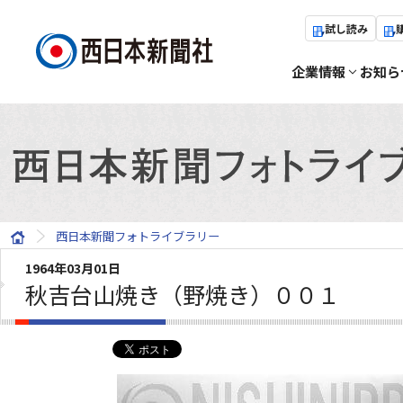
試し読み
企業情報
お知ら
西日本新聞フォトライブラリー
1964年03月01日
秋吉台山焼き（野焼き）００１