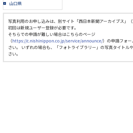
山口県
写真利用のお申し込みは、別サイト「西日本新聞アーカイブス」（
初回は新規ユーザー登録が必要です。
そちらでの申請が難しい場合はこちらのページ
（
https://c.nishinippon.co.jp/service/announce/
）の申請フォー
さい。 いずれの場合も、「フォトライブラリー」の写真タイトルや
さい。