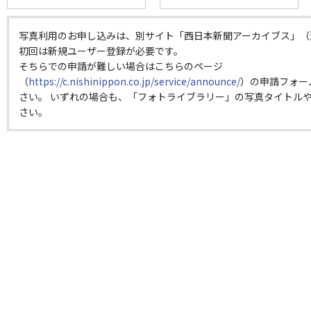
写真利用のお申し込みは、別サイト「西日本新聞アーカイブス」（
初回は新規ユーザー登録が必要です。
そちらでの申請が難しい場合はこちらのページ
（
https://c.nishinippon.co.jp/service/announce/
）の申請フォー
さい。 いずれの場合も、「フォトライブラリー」の写真タイトルや
さい。