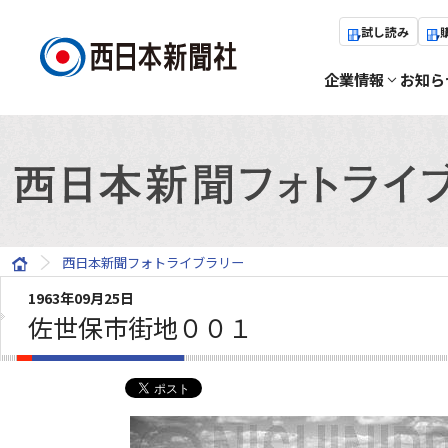
試し読み
企業情報
お知ら
西日本新聞フォトライブラリー
1963年09月25日
佐世保市街地００１