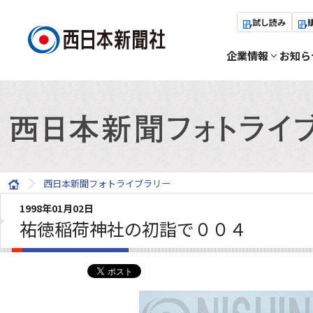
試し読み
企業情報
お知ら
西日本新聞フォトライブラリー
1998年01月02日
祐徳稲荷神社の初詣で００４