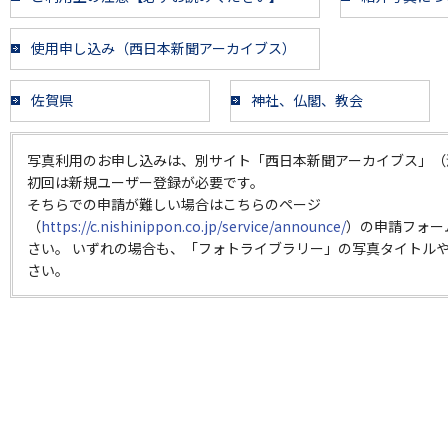
使用申し込み（西日本新聞アーカイブス）
佐賀県
神社、仏閣、教会
写真利用のお申し込みは、別サイト「西日本新聞アーカイブス」（
初回は新規ユーザー登録が必要です。
そちらでの申請が難しい場合はこちらのページ
（
https://c.nishinippon.co.jp/service/announce/
）の申請フォー
さい。 いずれの場合も、「フォトライブラリー」の写真タイトルや
さい。