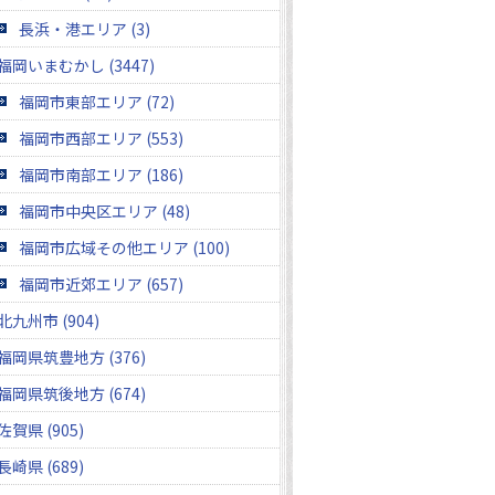
長浜・港エリア (3)
福岡いまむかし (3447)
福岡市東部エリア (72)
福岡市西部エリア (553)
福岡市南部エリア (186)
福岡市中央区エリア (48)
福岡市広域その他エリア (100)
福岡市近郊エリア (657)
北九州市 (904)
福岡県筑豊地方 (376)
福岡県筑後地方 (674)
佐賀県 (905)
長崎県 (689)