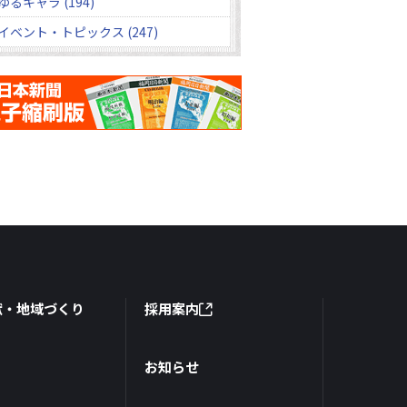
ゆるキャラ (194)
イベント・トピックス (247)
献・地域づくり
採用案内
お知らせ