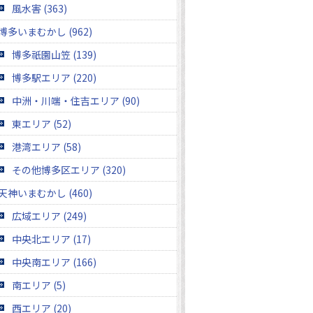
風水害 (363)
博多いまむかし (962)
博多祇園山笠 (139)
博多駅エリア (220)
中洲・川端・住吉エリア (90)
東エリア (52)
港湾エリア (58)
その他博多区エリア (320)
天神いまむかし (460)
広域エリア (249)
中央北エリア (17)
中央南エリア (166)
南エリア (5)
西エリア (20)