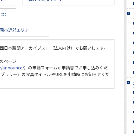
ブス）
岡市近郊エリア
西日本新聞アーカイブス」（法人向け）でお願いします。
のページ
ce/announce/
）の申請フォームか申請書でお申し込みくだ
イブラリー」の写真タイトルやURLを申請時にお知らせくだ