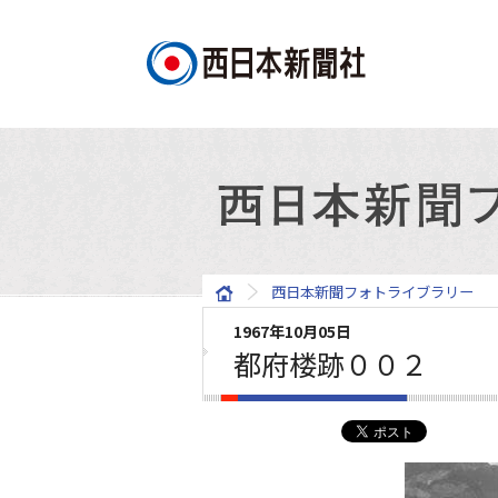
西日本新聞フォトライブラリー
1967年10月05日
都府楼跡００２