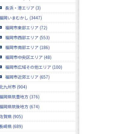
長浜・港エリア (3)
福岡いまむかし (3447)
福岡市東部エリア (72)
福岡市西部エリア (553)
福岡市南部エリア (186)
福岡市中央区エリア (48)
福岡市広域その他エリア (100)
福岡市近郊エリア (657)
北九州市 (904)
福岡県筑豊地方 (376)
福岡県筑後地方 (674)
佐賀県 (905)
長崎県 (689)