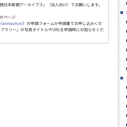
西日本新聞アーカイブス」（法人向け）でお願いします。
のページ
ce/announce/
）の申請フォームか申請書でお申し込みくだ
イブラリー」の写真タイトルやURLを申請時にお知らせくだ