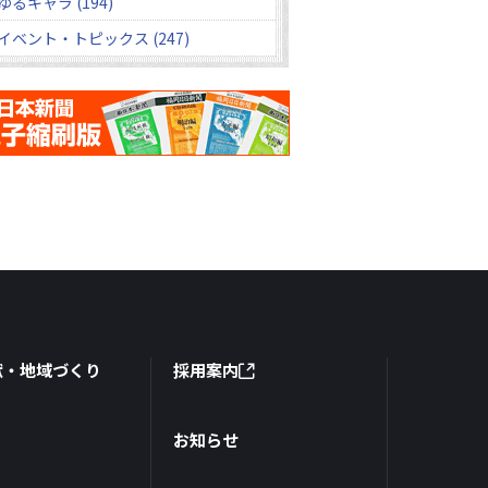
ゆるキャラ (194)
イベント・トピックス (247)
献・地域づくり
採用案内
お知らせ