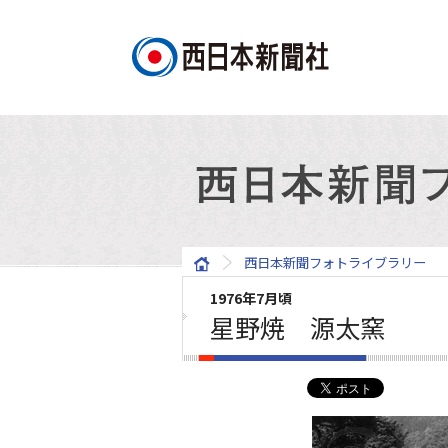
西日本新聞フォトライブラリー
1976年7月頃
星野焼 源太窯