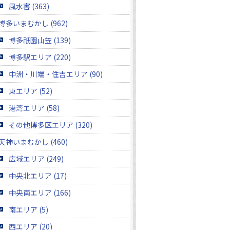
風水害 (363)
博多いまむかし (962)
博多祇園山笠 (139)
博多駅エリア (220)
中洲・川端・住吉エリア (90)
東エリア (52)
港湾エリア (58)
その他博多区エリア (320)
天神いまむかし (460)
広域エリア (249)
中央北エリア (17)
中央南エリア (166)
南エリア (5)
西エリア (20)