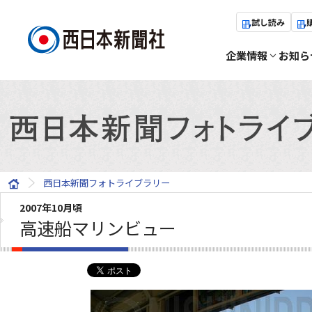
試し読み
企業情報
お知ら
西日本新聞フォトライブラリー
2007年10月頃
高速船マリンビュー