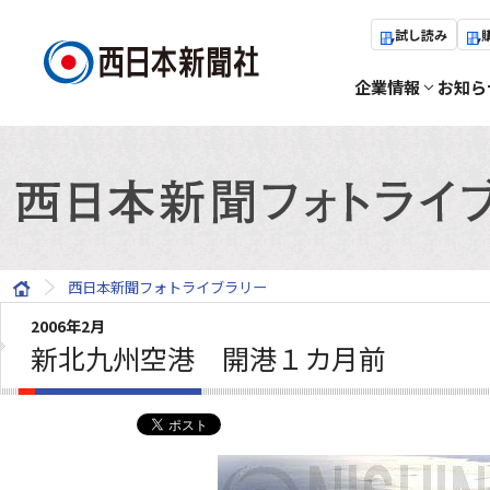
試し読み
企業情報
お知ら
西日本新聞フォトライブラリー
2006年2月
新北九州空港 開港１カ月前