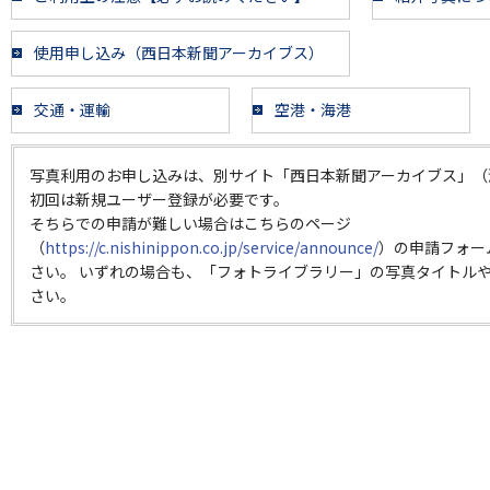
使用申し込み（西日本新聞アーカイブス）
交通・運輸
空港・海港
写真利用のお申し込みは、別サイト「西日本新聞アーカイブス」（
初回は新規ユーザー登録が必要です。
そちらでの申請が難しい場合はこちらのページ
（
https://c.nishinippon.co.jp/service/announce/
）の申請フォー
さい。 いずれの場合も、「フォトライブラリー」の写真タイトルや
さい。