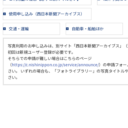
使用申し込み（西日本新聞アーカイブス）
交通・運輸
自動車・船舶ほか
写真利用のお申し込みは、別サイト「西日本新聞アーカイブス」（
初回は新規ユーザー登録が必要です。
そちらでの申請が難しい場合はこちらのページ
（
https://c.nishinippon.co.jp/service/announce/
）の申請フォー
さい。 いずれの場合も、「フォトライブラリー」の写真タイトルや
さい。