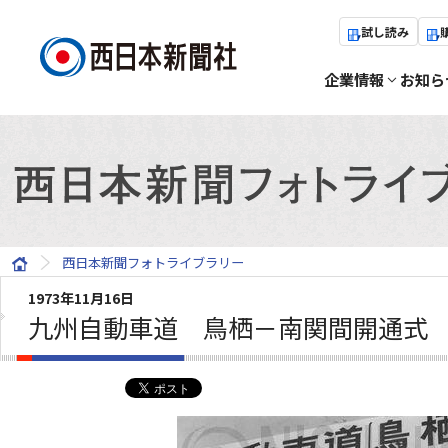
試し読み
企業情報
お知ら
西日本新聞フォトライブラリー
1973年11月16日
九州自動車道 鳥栖－南関間開通式