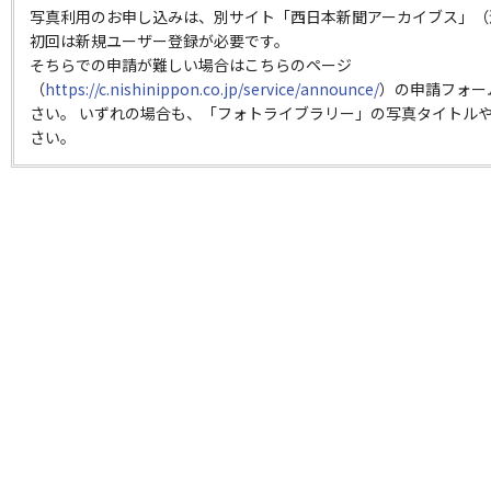
写真利用のお申し込みは、別サイト「西日本新聞アーカイブス」（
初回は新規ユーザー登録が必要です。
そちらでの申請が難しい場合はこちらのページ
（
https://c.nishinippon.co.jp/service/announce/
）の申請フォー
さい。 いずれの場合も、「フォトライブラリー」の写真タイトルや
さい。