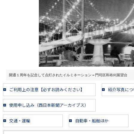
開通１周年を記念して点灯されたイルミネーション＝門司区和布刈展望台
ご利用上の注意【必ずお読みください】
紹介写真につ
使用申し込み（西日本新聞アーカイブス）
交通・運輸
自動車・船舶ほか