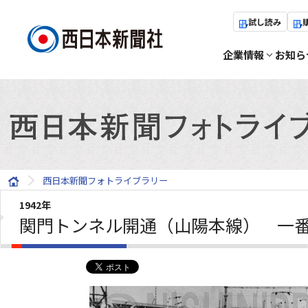
試し読み
企業情報
お知ら
西日本新聞フォトライブラリー
1942年
関門トンネル開通（山陽本線） 一