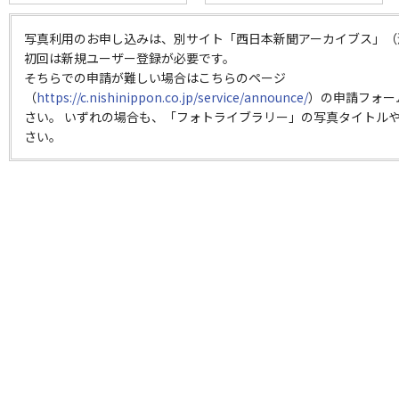
写真利用のお申し込みは、別サイト「西日本新聞アーカイブス」（
初回は新規ユーザー登録が必要です。
そちらでの申請が難しい場合はこちらのページ
（
https://c.nishinippon.co.jp/service/announce/
）の申請フォー
さい。 いずれの場合も、「フォトライブラリー」の写真タイトルや
さい。