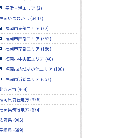
長浜・港エリア (3)
福岡いまむかし (3447)
福岡市東部エリア (72)
福岡市西部エリア (553)
福岡市南部エリア (186)
福岡市中央区エリア (48)
福岡市広域その他エリア (100)
福岡市近郊エリア (657)
北九州市 (904)
福岡県筑豊地方 (376)
福岡県筑後地方 (674)
佐賀県 (905)
長崎県 (689)