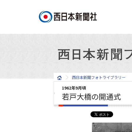
西日本新聞フォトライブラリー
1962年9月頃
若戸大橋の開通式