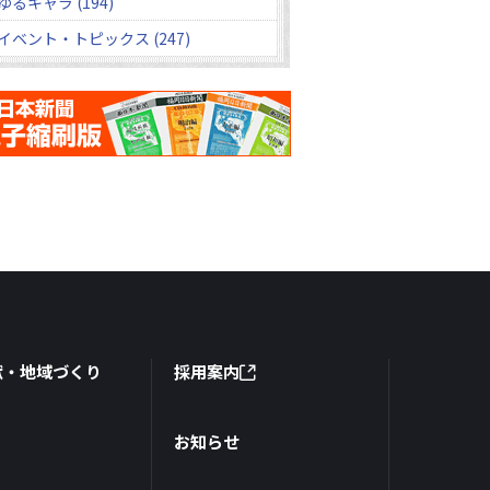
ゆるキャラ (194)
イベント・トピックス (247)
献・地域づくり
採用案内
お知らせ