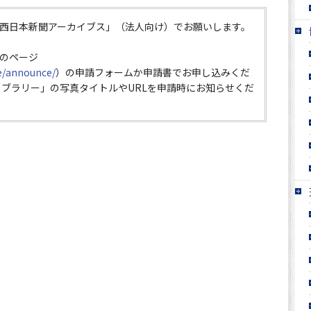
西日本新聞アーカイブス」（法人向け）でお願いします。
のページ
ce/announce/
）の申請フォームか申請書でお申し込みくだ
イブラリー」の写真タイトルやURLを申請時にお知らせくだ