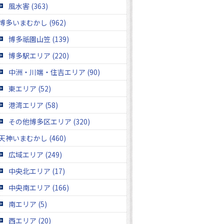
風水害 (363)
博多いまむかし (962)
博多祇園山笠 (139)
博多駅エリア (220)
中洲・川端・住吉エリア (90)
東エリア (52)
港湾エリア (58)
その他博多区エリア (320)
天神いまむかし (460)
広域エリア (249)
中央北エリア (17)
中央南エリア (166)
南エリア (5)
西エリア (20)