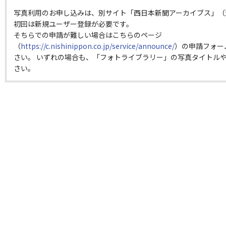
写真利用のお申し込みは、別サイト「西日本新聞アーカイブス」（
初回は新規ユーザー登録が必要です。
そちらでの申請が難しい場合はこちらのページ
（
https://c.nishinippon.co.jp/service/announce/
）の申請フォー
さい。 いずれの場合も、「フォトライブラリー」の写真タイトルや
さい。