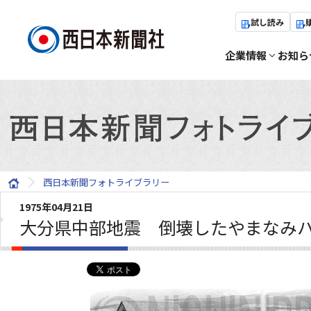
試し読み
企業情報
お知ら
西日本新聞フォトライブラリー
1975年04月21日
大分県中部地震 倒壊したやまなみ