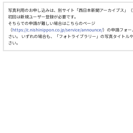
写真利用のお申し込みは、別サイト「西日本新聞アーカイブス」（
初回は新規ユーザー登録が必要です。
そちらでの申請が難しい場合はこちらのページ
（
https://c.nishinippon.co.jp/service/announce/
）の申請フォー
さい。 いずれの場合も、「フォトライブラリー」の写真タイトルや
さい。