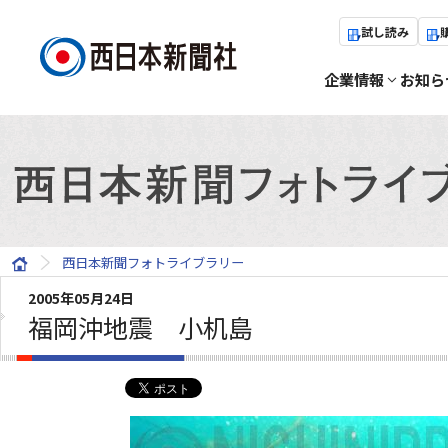
試し読み
企業情報
お知ら
西日本新聞フォトライブラリー
2005年05月24日
福岡沖地震 小机島