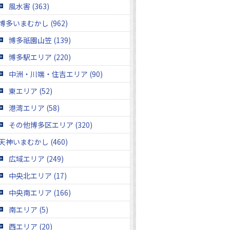
風水害 (363)
博多いまむかし (962)
博多祇園山笠 (139)
博多駅エリア (220)
中洲・川端・住吉エリア (90)
東エリア (52)
港湾エリア (58)
その他博多区エリア (320)
天神いまむかし (460)
広域エリア (249)
中央北エリア (17)
中央南エリア (166)
南エリア (5)
西エリア (20)