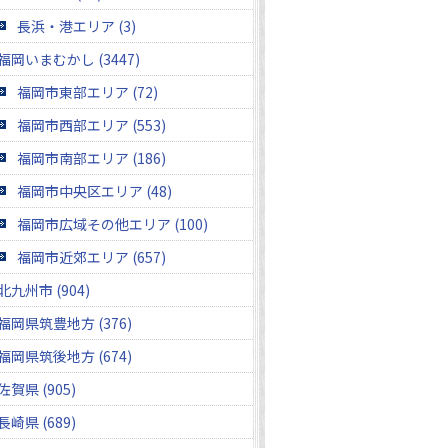
長浜・港エリア (3)
福岡いまむかし (3447)
福岡市東部エリア (72)
福岡市西部エリア (553)
福岡市南部エリア (186)
福岡市中央区エリア (48)
福岡市広域その他エリア (100)
福岡市近郊エリア (657)
北九州市 (904)
福岡県筑豊地方 (376)
福岡県筑後地方 (674)
佐賀県 (905)
長崎県 (689)