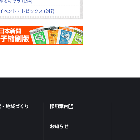
ゆるキャラ (194)
イベント・トピックス (247)
献・地域づくり
採用案内
お知らせ