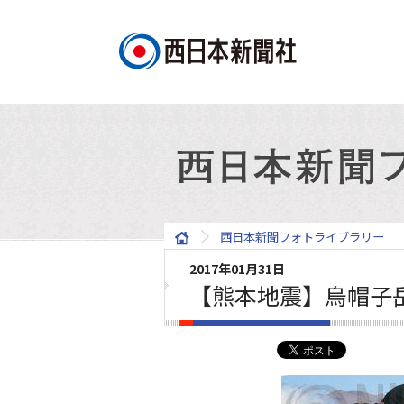
西日本新聞フォトライブラリー
2017年01月31日
【熊本地震】烏帽子