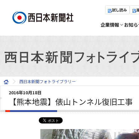
試し読み
企業情報
お知ら
西日本新聞フォトライブラリー
2016年10月18日
【熊本地震】俵山トンネル復旧工事