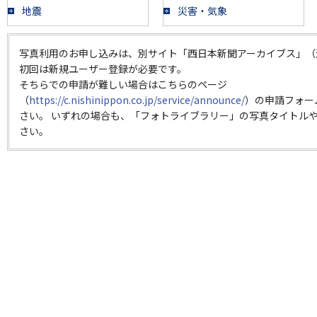
地震
災害・気象
写真利用のお申し込みは、別サイト「西日本新聞アーカイブス」（
初回は新規ユーザー登録が必要です。
そちらでの申請が難しい場合はこちらのページ
（
https://c.nishinippon.co.jp/service/announce/
）の申請フォー
さい。 いずれの場合も、「フォトライブラリー」の写真タイトルや
さい。