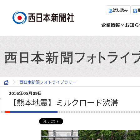
試し読み
企業情報
お知ら
西日本新聞フォトライブラリー
2016年05月09日
【熊本地震】ミルクロード渋滞