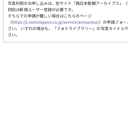
写真利用のお申し込みは、別サイト「西日本新聞アーカイブス」（
初回は新規ユーザー登録が必要です。
そちらでの申請が難しい場合はこちらのページ
（
https://c.nishinippon.co.jp/service/announce/
）の申請フォー
さい。 いずれの場合も、「フォトライブラリー」の写真タイトルや
さい。