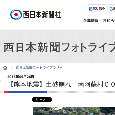
試し読み
企業情報
お知ら
西日本新聞フォトライブラリー
2016年09月26日
【熊本地震】土砂崩れ 南阿蘇村０