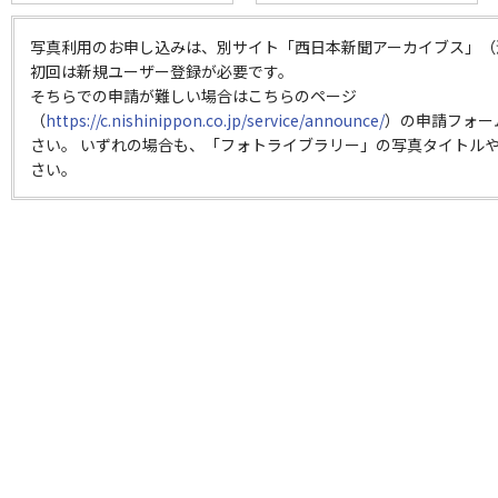
写真利用のお申し込みは、別サイト「西日本新聞アーカイブス」（
初回は新規ユーザー登録が必要です。
そちらでの申請が難しい場合はこちらのページ
（
https://c.nishinippon.co.jp/service/announce/
）の申請フォー
さい。 いずれの場合も、「フォトライブラリー」の写真タイトルや
さい。