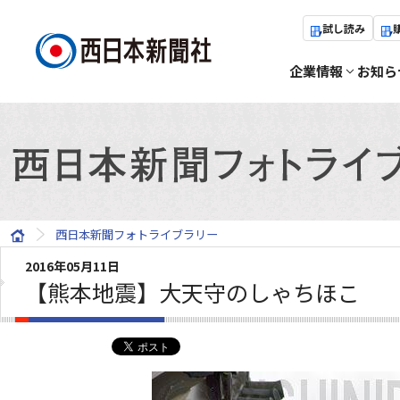
試し読み
企業情報
お知ら
西日本新聞フォトライブラリー
2016年05月11日
【熊本地震】大天守のしゃちほこ