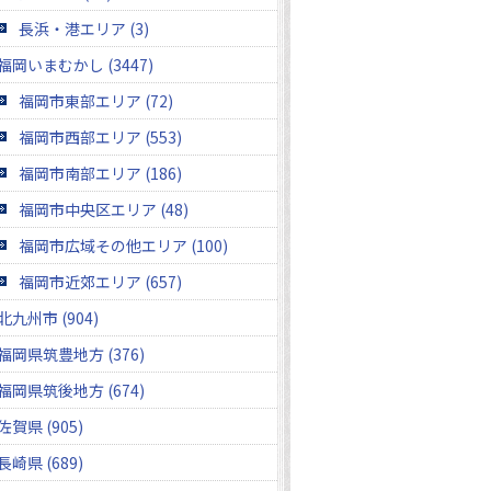
長浜・港エリア (3)
福岡いまむかし (3447)
福岡市東部エリア (72)
福岡市西部エリア (553)
福岡市南部エリア (186)
福岡市中央区エリア (48)
福岡市広域その他エリア (100)
福岡市近郊エリア (657)
北九州市 (904)
福岡県筑豊地方 (376)
福岡県筑後地方 (674)
佐賀県 (905)
長崎県 (689)