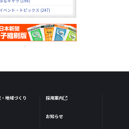
ゆるキャラ (194)
イベント・トピックス (247)
献・地域づくり
採用案内
お知らせ