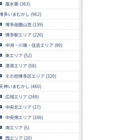
風水害 (363)
博多いまむかし (962)
博多祇園山笠 (139)
博多駅エリア (220)
中洲・川端・住吉エリア (90)
東エリア (52)
港湾エリア (58)
その他博多区エリア (320)
天神いまむかし (460)
広域エリア (249)
中央北エリア (17)
中央南エリア (166)
南エリア (5)
西エリア (20)