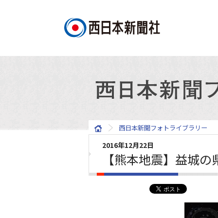
西日本新聞フォトライブラリー
2016年12月22日
【熊本地震】益城の