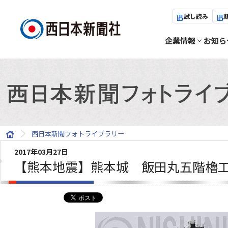
試し読み
企業情報
お知ら
西日本新聞フォトライブラリー
2017年03月27日
【熊本地震】熊本城 飯田丸五階櫓