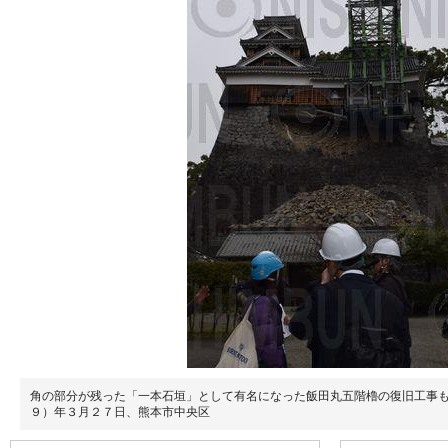
角の部分が残った「一本石垣」として有名になった飯田丸五階櫓の復旧工事
９）年３月２７日、熊本市中央区