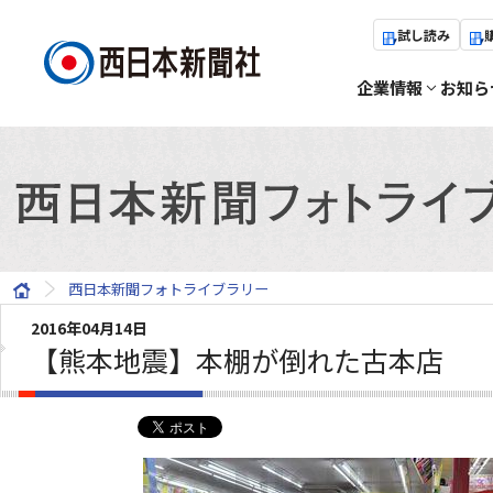
試し読み
企業情報
お知ら
西日本新聞フォトライブラリー
2016年04月14日
【熊本地震】本棚が倒れた古本店