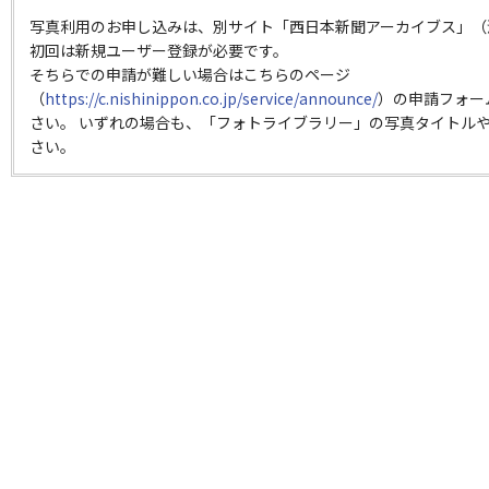
写真利用のお申し込みは、別サイト「西日本新聞アーカイブス」（
初回は新規ユーザー登録が必要です。
そちらでの申請が難しい場合はこちらのページ
（
https://c.nishinippon.co.jp/service/announce/
）の申請フォー
さい。 いずれの場合も、「フォトライブラリー」の写真タイトルや
さい。