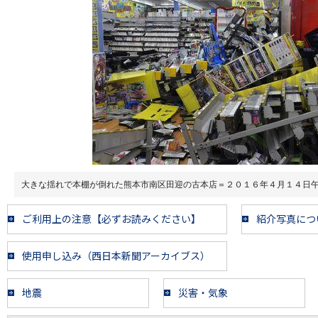
大きな揺れで本棚が倒れた熊本市南区田迎の古本店＝２０１６年４月１４日
ご利用上の注意【必ずお読みください】
紹介写真につ
使用申し込み（西日本新聞アーカイブス）
地震
災害・気象