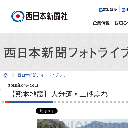
試し読み
企業情報
お知ら
西日本新聞フォトライブラリー
2016年04月16日
【熊本地震】大分道・土砂崩れ