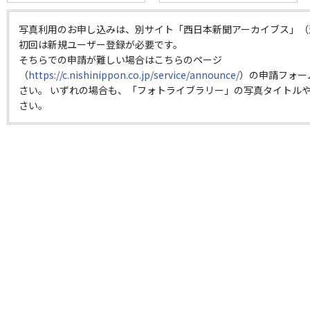
写真利用のお申し込みは、別サイト「西日本新聞アーカイブス」（
初回は新規ユーザー登録が必要です。
そちらでの申請が難しい場合はこちらのページ
（
https://c.nishinippon.co.jp/service/announce/
）の申請フォー
さい。 いずれの場合も、「フォトライブラリー」の写真タイトルや
さい。