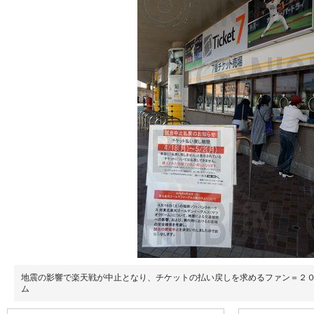
地震の影響で楽天戦が中止となり、チケットの払い戻しを求めるファン＝２
ム