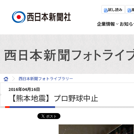
試し読み
企業情報
お知ら
西日本新聞フォトライブラリー
2016年04月16日
【熊本地震】プロ野球中止