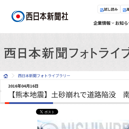
試し読み
企業情報
お知ら
西日本新聞フォトライブラリー
2016年04月16日
【熊本地震】土砂崩れで道路陥没 