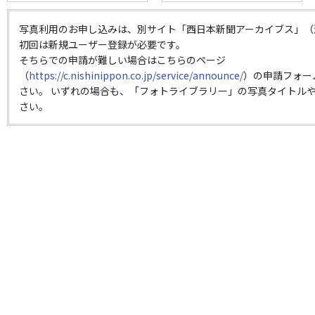
写真利用のお申し込みは、別サイト「西日本新聞アーカイブス」（
初回は新規ユーザー登録が必要です。
そちらでの申請が難しい場合はこちらのページ
（
https://c.nishinippon.co.jp/service/announce/
）の申請フォー
さい。 いずれの場合も、「フォトライブラリー」の写真タイトルや
さい。