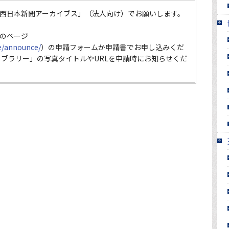
西日本新聞アーカイブス」（法人向け）でお願いします。
のページ
ce/announce/
）の申請フォームか申請書でお申し込みくだ
イブラリー」の写真タイトルやURLを申請時にお知らせくだ