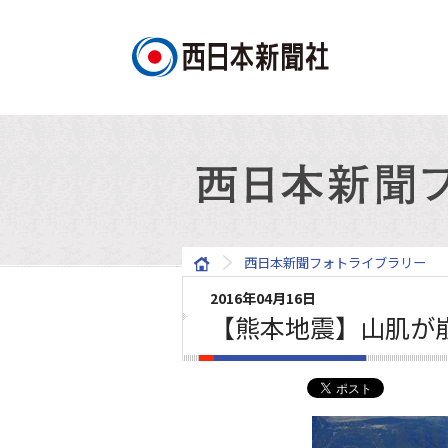
西日本新聞フォトライブラリー
2016年04月16日
【熊本地震】山肌が