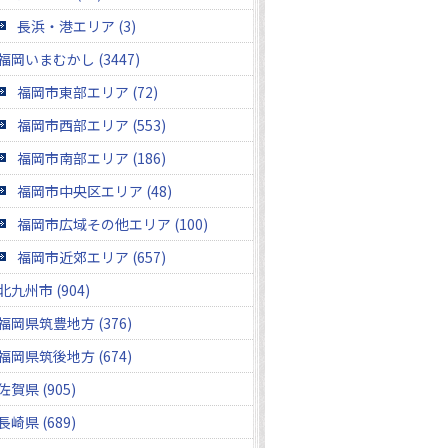
長浜・港エリア (3)
福岡いまむかし (3447)
福岡市東部エリア (72)
福岡市西部エリア (553)
福岡市南部エリア (186)
福岡市中央区エリア (48)
福岡市広域その他エリア (100)
福岡市近郊エリア (657)
北九州市 (904)
福岡県筑豊地方 (376)
福岡県筑後地方 (674)
佐賀県 (905)
長崎県 (689)