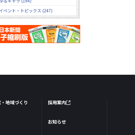
ゆるキャラ (194)
イベント・トピックス (247)
献・地域づくり
採用案内
お知らせ