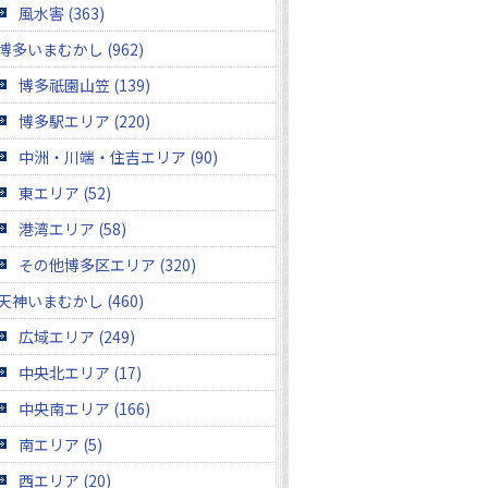
風水害 (363)
博多いまむかし (962)
博多祇園山笠 (139)
博多駅エリア (220)
中洲・川端・住吉エリア (90)
東エリア (52)
港湾エリア (58)
その他博多区エリア (320)
天神いまむかし (460)
広域エリア (249)
中央北エリア (17)
中央南エリア (166)
南エリア (5)
西エリア (20)