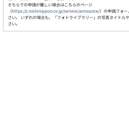
そちらでの申請が難しい場合はこちらのページ
（
https://c.nishinippon.co.jp/service/announce/
）の申請フォー
さい。 いずれの場合も、「フォトライブラリー」の写真タイトルや
さい。