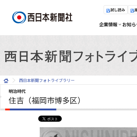
試し読み
企業情報
お知ら
西日本新聞フォトライブラリー
明治時代
住吉（福岡市博多区）