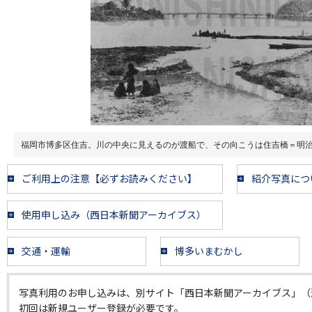
福岡市博多区住吉。川の中央に見えるのが渡船で、その向こうは住吉橋＝明
ご利用上の注意【必ずお読みください】
紹介写真につ
使用申し込み（西日本新聞アーカイブス）
交通・運輸
博多いまむかし
写真利用のお申し込みは、別サイト「西日本新聞アーカイブス」（
初回は新規ユーザー登録が必要です。