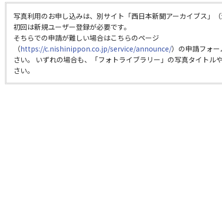
写真利用のお申し込みは、別サイト「西日本新聞アーカイブス」（
初回は新規ユーザー登録が必要です。
そちらでの申請が難しい場合はこちらのページ
（
https://c.nishinippon.co.jp/service/announce/
）の申請フォー
さい。 いずれの場合も、「フォトライブラリー」の写真タイトルや
さい。