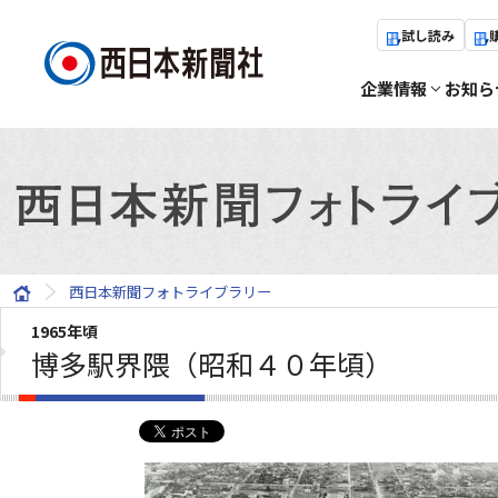
試し読み
企業情報
お知ら
西日本新聞フォトライブラリー
1965年頃
博多駅界隈（昭和４０年頃）