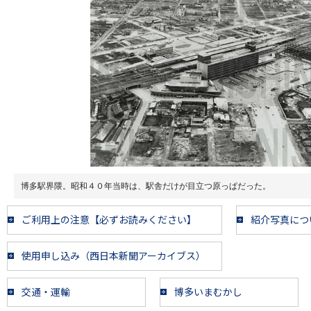
博多駅界隈。昭和４０年当時は、駅舎だけが目立つ原っぱだった。
ご利用上の注意【必ずお読みください】
紹介写真につ
使用申し込み（西日本新聞アーカイブス）
交通・運輸
博多いまむかし