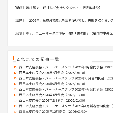
【講師】藤村 賢志 氏【株式会社リクメディア 代表取締役】
【演題】「
2026
年、生成
AI
で成果を出す使い方と、失敗を招く使い
【会場】ホテルニューオータニ博多
4
階「鶴の間」（福岡市中央区
西日本支店長会・パートナーズクラブ2026年8月合同例会（2026/0
西日本支店長会2026年7月例会（2026/06/10）
西日本支店長会・パートナーズクラブ2026年６月合同例会（2026/
西日本支店長会2026年5月例会（2026/06/10）
西日本支店長会・パートナーズクラブ2026年4月合同例会（2026/0
西日本支店長会2026年3月例会（2026/01/30）
西日本支店長会2026年2月例会（2026/01/30）
西日本支店長会・パートナーズクラブ2026年1月新春合同例会（202
西日本支店長会2025年12月例会（2026/01/30）