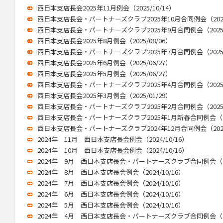
西日本支店長会2025年11月例会（2025/10/14）
西日本支店長会・パートナーズクラブ2025年10月合同例会（2025/
西日本支店長会・パートナーズクラブ2025年9月合同例会（2025/0
西日本支店長会2025年8月例会（2025/08/06）
西日本支店長会・パートナーズクラブ2025年7月合同例会（2025/0
西日本支店長会2025年6月例会（2025/06/27）
西日本支店長会2025年5月例会（2025/06/27）
西日本支店長会・パートナーズクラブ2025年4月合同例会（2025/0
西日本支店長会2025年3月例会（2025/01/29）
西日本支店長会・パートナーズクラブ2025年2月合同例会（2025/0
西日本支店長会・パートナーズクラブ2025年1月新春合同例会（202
西日本支店長会・パートナーズクラブ2024年12月合同例会（2025/
2024年 11月 西日本支店長会例会（2024/10/16）
2024年 10月 西日本支店長会例会（2024/10/16）
2024年 9月 西日本支店長会・パートナーズクラブ合同例会（202
2024年 8月 西日本支店長会例会（2024/10/16）
2024年 7月 西日本支店長会例会（2024/10/16）
2024年 6月 西日本支店長会例会（2024/10/16）
2024年 5月 西日本支店長会例会（2024/10/16）
2024年 4月 西日本支店長会・パートナーズクラブ合同例会（202