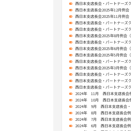
西日本支店長会・パートナーズクラブ
西日本支店長会2025年12月例会（2
西日本支店長会2025年11月例会（2
西日本支店長会・パートナーズクラブ2
西日本支店長会・パートナーズクラブ
西日本支店長会2025年8月例会（20
西日本支店長会・パートナーズクラブ
西日本支店長会2025年6月例会（20
西日本支店長会2025年5月例会（20
西日本支店長会・パートナーズクラブ
西日本支店長会2025年3月例会（20
西日本支店長会・パートナーズクラブ
西日本支店長会・パートナーズクラブ
西日本支店長会・パートナーズクラブ2
2024年 11月 西日本支店長会例会
2024年 10月 西日本支店長会例会
2024年 9月 西日本支店長会・
2024年 8月 西日本支店長会例会（
2024年 7月 西日本支店長会例会（
2024年 6月 西日本支店長会例会（