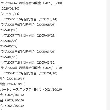
2026年1月新春合同例会（2026/01/30）
026/01/30）
025/10/14）
025年10月合同例会（2025/10/14）
2025年9月合同例会（2025/08/06）
25/08/06）
2025年7月合同例会（2025/06/27）
25/06/27）
25/06/27）
2025年4月合同例会（2025/03/03）
25/01/29）
2025年2月合同例会（2025/01/10）
2025年1月新春合同例会（2025/01/10）
024年12月合同例会（2025/01/10）
（2024/10/16）
（2024/10/16）
パートナーズクラブ合同例会（2024/10/16）
2024/10/16）
2024/10/16）
2024/10/16）