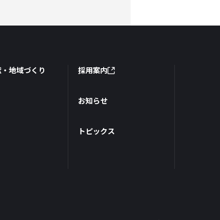
献・地域づくり
採用案内
お知らせ
トピックス