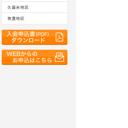
久留米地区
筑豊地区