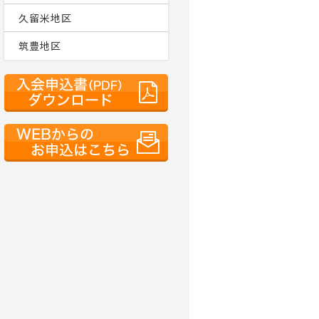
久留米地区
筑豊地区