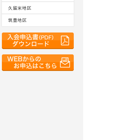
久留米地区
筑豊地区